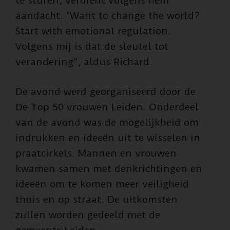
te sturen, verdient volgens hem
aandacht. “Want to change the world?
Start with emotional regulation.
Volgens mij is dat de sleutel tot
verandering”, aldus Richard.
De avond werd georganiseerd door de
De Top 50 vrouwen Leiden. Onderdeel
van de avond was de mogelijkheid om
indrukken en ideeën uit te wisselen in
praatcirkels. Mannen en vrouwen
kwamen samen met denkrichtingen en
ideeën om te komen meer veiligheid
thuis en op straat. De uitkomsten
zullen worden gedeeld met de