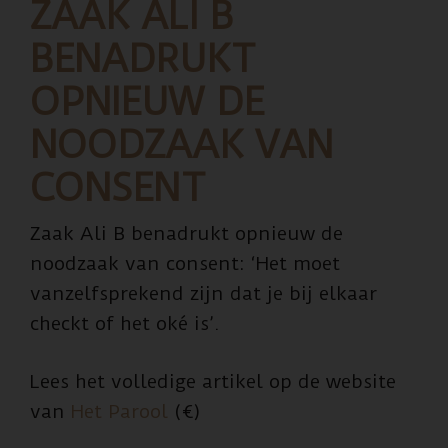
ZAAK ALI B
BENADRUKT
OPNIEUW DE
NOODZAAK VAN
CONSENT
Zaak Ali B benadrukt opnieuw de
noodzaak van consent: ‘Het moet
vanzelfsprekend zijn dat je bij elkaar
checkt of het oké is’.
Lees het volledige artikel op de website
van
Het Parool
(€)