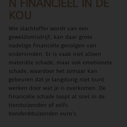
N FINANCIEEL IN DE
KOU
Wie slachtoffer wordt van een
geweldsmisdrijf, kan daar grote
nadelige financiële gevolgen van
ondervinden. Er is vaak niet alleen
materiële schade, maar ook emotionele
schade, waardoor het zomaar kan
gebeuren dat je langdurig niet kunt
werken door wat je is overkomen. De
financiële schade loopt al snel in de
tienduizenden of zelfs
honderdduizenden euro’s.