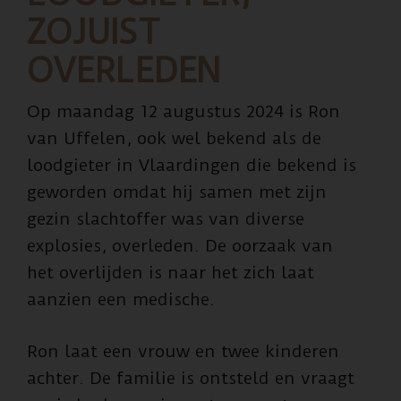
ZOJUIST
OVERLEDEN
Op maandag 12 augustus 2024 is Ron
van Uffelen, ook wel bekend als de
loodgieter in Vlaardingen die bekend is
geworden omdat hij samen met zijn
gezin slachtoffer was van diverse
explosies, overleden. De oorzaak van
het overlijden is naar het zich laat
aanzien een medische.
Ron laat een vrouw en twee kinderen
achter. De familie is ontsteld en vraagt