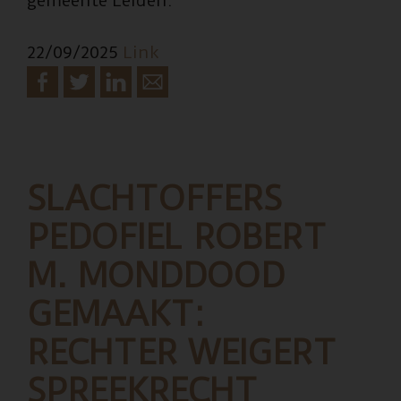
gemeente Leiden.
22/09/2025
Link
SLACHTOFFERS
PEDOFIEL ROBERT
M. MONDDOOD
GEMAAKT:
RECHTER WEIGERT
SPREEKRECHT