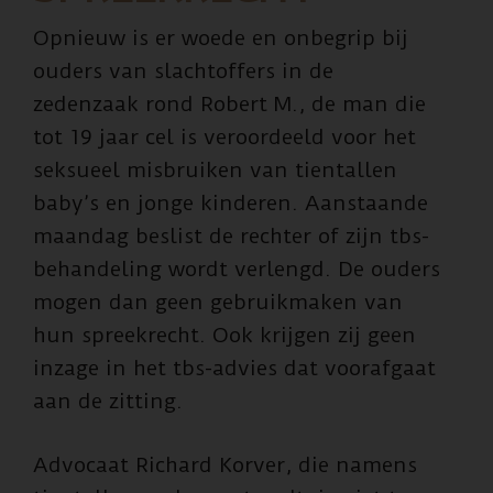
Opnieuw is er woede en onbegrip bij
ouders van slachtoffers in de
zedenzaak rond Robert M., de man die
tot 19 jaar cel is veroordeeld voor het
seksueel misbruiken van tientallen
baby’s en jonge kinderen. Aanstaande
maandag beslist de rechter of zijn tbs-
behandeling wordt verlengd. De ouders
mogen dan geen gebruikmaken van
hun spreekrecht. Ook krijgen zij geen
inzage in het tbs-advies dat voorafgaat
aan de zitting.
Advocaat Richard Korver, die namens