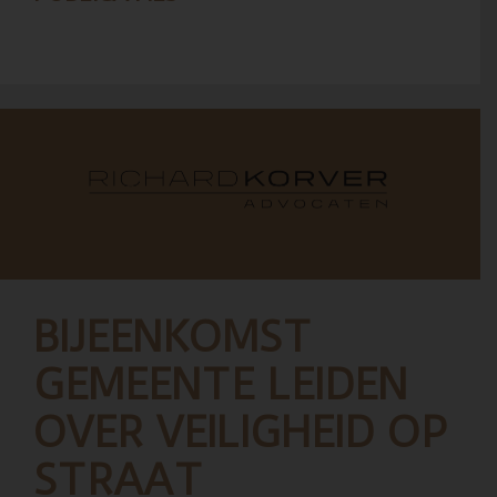
BIJEENKOMST
GEMEENTE LEIDEN
OVER VEILIGHEID OP
STRAAT