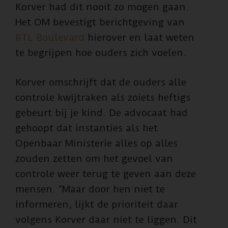
Korver had dit nooit zo mogen gaan.
Het OM bevestigt berichtgeving van
RTL Boulevard
hierover en laat weten
te begrijpen hoe ouders zich voelen.
Korver omschrijft dat de ouders alle
controle kwijtraken als zoiets heftigs
gebeurt bij je kind. De advocaat had
gehoopt dat instanties als het
Openbaar Ministerie alles op alles
zouden zetten om het gevoel van
controle weer terug te geven aan deze
mensen. “Maar door hen niet te
informeren, lijkt de prioriteit daar
volgens Korver daar niet te liggen. Dit