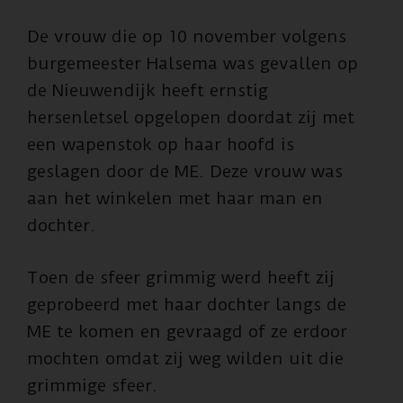
De vrouw die op 10 november volgens
burgemeester Halsema was gevallen op
de Nieuwendijk heeft ernstig
hersenletsel opgelopen doordat zij met
een wapenstok op haar hoofd is
geslagen door de ME. Deze vrouw was
aan het winkelen met haar man en
dochter.
Toen de sfeer grimmig werd heeft zij
geprobeerd met haar dochter langs de
ME te komen en gevraagd of ze erdoor
mochten omdat zij weg wilden uit die
grimmige sfeer.