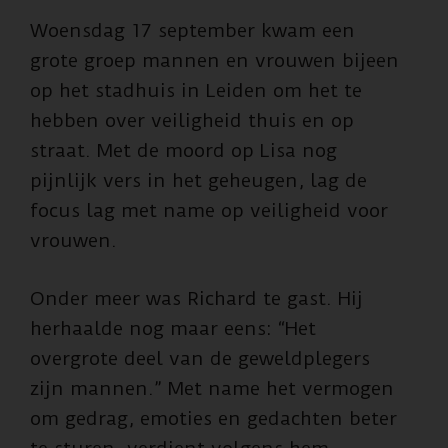
Woensdag 17 september kwam een
grote groep mannen en vrouwen bijeen
op het stadhuis in Leiden om het te
hebben over veiligheid thuis en op
straat. Met de moord op Lisa nog
pijnlijk vers in het geheugen, lag de
focus lag met name op veiligheid voor
vrouwen.
Onder meer was Richard te gast. Hij
herhaalde nog maar eens: “Het
overgrote deel van de geweldplegers
zijn mannen.” Met name het vermogen
om gedrag, emoties en gedachten beter