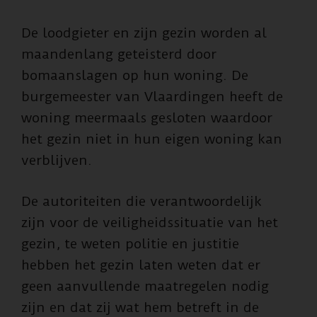
De loodgieter en zijn gezin worden al
maandenlang geteisterd door
bomaanslagen op hun woning. De
burgemeester van Vlaardingen heeft de
woning meermaals gesloten waardoor
het gezin niet in hun eigen woning kan
verblijven.
De autoriteiten die verantwoordelijk
zijn voor de veiligheidssituatie van het
gezin, te weten politie en justitie
hebben het gezin laten weten dat er
geen aanvullende maatregelen nodig
zijn en dat zij wat hem betreft in de