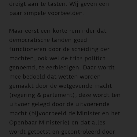
dreigt aan te tasten. Wij geven een
paar simpele voorbeelden.
Maar eerst een korte reminder dat
democratische landen goed
functioneren door de scheiding der
machten, ook wel de trias politica
genoemd, te eerbiedigen. Daar wordt
mee bedoeld dat wetten worden
gemaakt door de wetgevende macht
(regering & parlement), deze wordt ten
uitvoer gelegd door de uitvoerende
macht (bijvoorbeeld de Minister en het
Openbaar Ministerie) en dat alles
wordt getoetst en gecontroleerd door