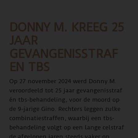
DONNY M. KREEG 25
JAAR
GEVANGENISSTRAF
EN TBS
Op 27 november 2024 werd Donny M.
veroordeeld tot 25 jaar gevangenisstraf
én tbs-behandeling, voor de moord op
de 9-jarige Gino. Rechters leggen zulke
combinatiestraffen, waarbij een tbs-
behandeling volgt op een lange celstraf
de afgelopen jaren steeds vaker op,