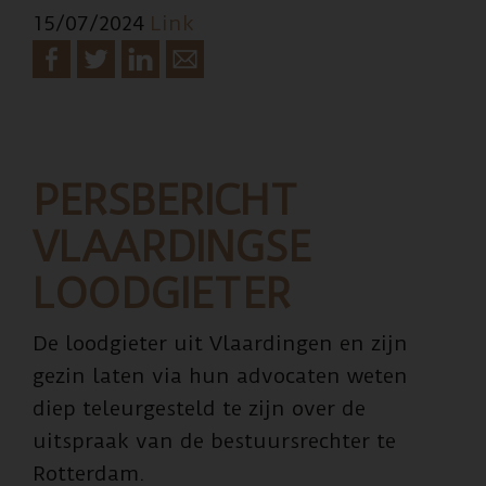
15/07/2024
Link
PERSBERICHT
VLAARDINGSE
LOODGIETER
De loodgieter uit Vlaardingen en zijn
gezin laten via hun advocaten weten
diep teleurgesteld te zijn over de
uitspraak van de bestuursrechter te
Rotterdam.