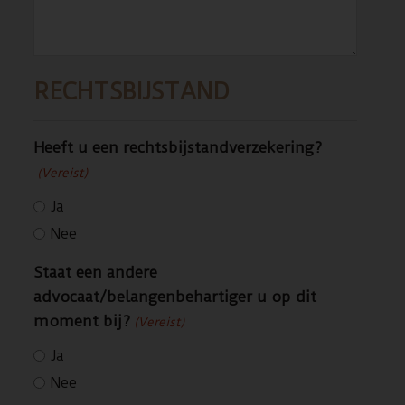
RECHTSBIJSTAND
Heeft u een rechtsbijstandverzekering?
(Vereist)
Ja
Nee
Staat een andere
advocaat/belangenbehartiger u op dit
moment bij?
(Vereist)
Ja
Nee