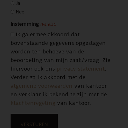
Ja
Nee
Instemming
(Vereist)
Ik ga ermee akkoord dat
bovenstaande gegevens opgeslagen
worden ten behoeve van de
beoordeling van mijn zaak/vraag. Zie
hiervoor ook ons
privacy statement
.
Verder ga ik akkoord met de
algemene voorwaarden
van kantoor
en verklaar ik bekend te zijn met de
klachtenregeling
van kantoor.