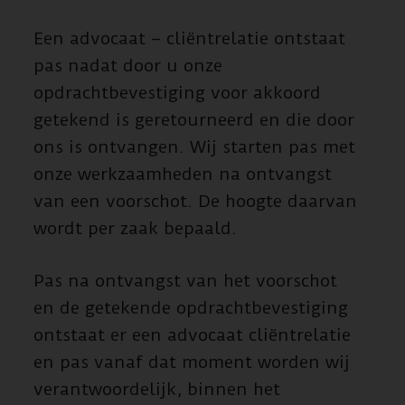
Een advocaat – cliëntrelatie ontstaat
pas nadat door u onze
opdrachtbevestiging voor akkoord
getekend is geretourneerd en die door
ons is ontvangen. Wij starten pas met
onze werkzaamheden na ontvangst
van een voorschot. De hoogte daarvan
wordt per zaak bepaald.
Pas na ontvangst van het voorschot
en de getekende opdrachtbevestiging
ontstaat er een advocaat cliëntrelatie
en pas vanaf dat moment worden wij
verantwoordelijk, binnen het