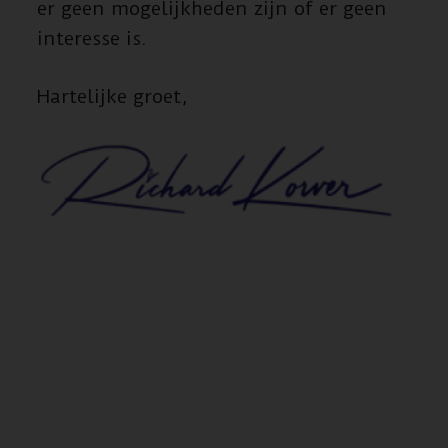
er geen mogelijkheden zijn of er geen
interesse is.
Hartelijke groet,