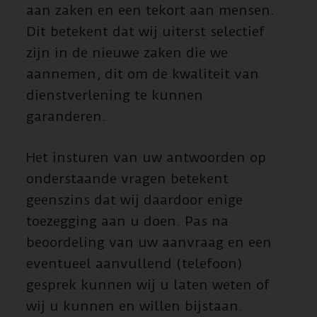
aan zaken en een tekort aan mensen.
Dit betekent dat wij uiterst selectief
zijn in de nieuwe zaken die we
aannemen, dit om de kwaliteit van
dienstverlening te kunnen
garanderen.
Het insturen van uw antwoorden op
onderstaande vragen betekent
geenszins dat wij daardoor enige
toezegging aan u doen. Pas na
beoordeling van uw aanvraag en een
eventueel aanvullend (telefoon)
gesprek kunnen wij u laten weten of
wij u kunnen en willen bijstaan.