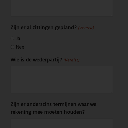
Zijn er al zittingen gepland?
(Vereist)
Ja
Nee
Wie is de wederpartij?
(Vereist)
Zijn er anderszins termijnen waar we
rekening mee moeten houden?