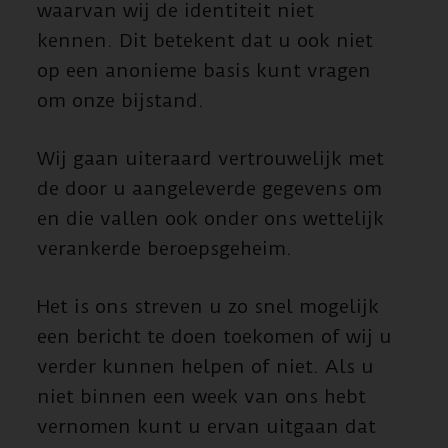
waarvan wij de identiteit niet
kennen. Dit betekent dat u ook niet
op een anonieme basis kunt vragen
om onze bijstand.
Wij gaan uiteraard vertrouwelijk met
de door u aangeleverde gegevens om
en die vallen ook onder ons wettelijk
verankerde beroepsgeheim.
Het is ons streven u zo snel mogelijk
een bericht te doen toekomen of wij u
verder kunnen helpen of niet. Als u
niet binnen een week van ons hebt
vernomen kunt u ervan uitgaan dat