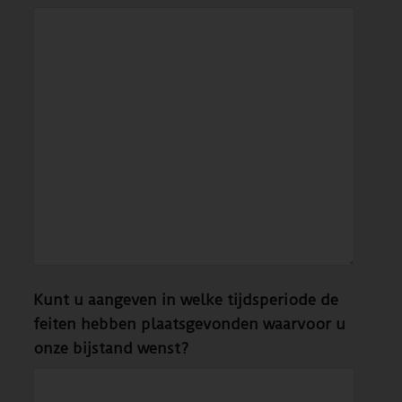
Kunt u aangeven in welke tijdsperiode de
feiten hebben plaatsgevonden waarvoor u
onze bijstand wenst?