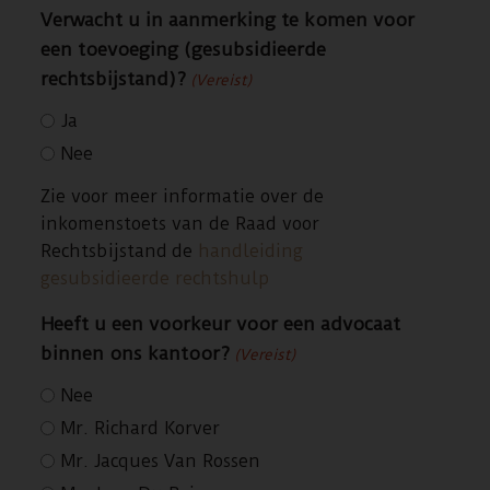
Verwacht u in aanmerking te komen voor
een toevoeging (gesubsidieerde
rechtsbijstand)?
(Vereist)
Ja
Nee
Zie voor meer informatie over de
inkomenstoets van de Raad voor
Rechtsbijstand de
handleiding
gesubsidieerde rechtshulp
Heeft u een voorkeur voor een advocaat
binnen ons kantoor?
(Vereist)
Nee
Mr. Richard Korver
Mr. Jacques Van Rossen