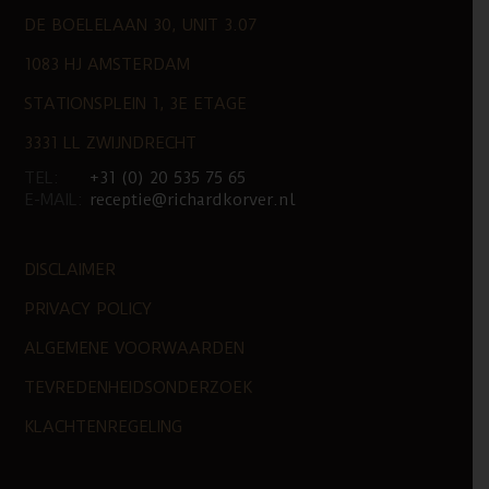
DE BOELELAAN 30, UNIT 3.07
1083 HJ AMSTERDAM
STATIONSPLEIN 1, 3E ETAGE
3331 LL ZWIJNDRECHT
TEL:
+31 (0) 20 535 75 65
E-MAIL:
receptie@richardkorver.nl
DISCLAIMER
PRIVACY POLICY
ALGEMENE VOORWAARDEN
TEVREDENHEIDSONDERZOEK
KLACHTENREGELING