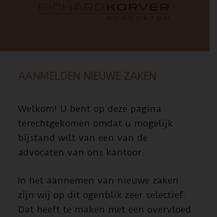
AANMELDEN NIEUWE ZAKEN
Welkom! U bent op deze pagina
terechtgekomen omdat u mogelijk
bijstand wilt van een van de
advocaten van ons kantoor.
In het aannemen van nieuwe zaken
zijn wij op dit ogenblik zeer selectief.
Dat heeft te maken met een overvloed