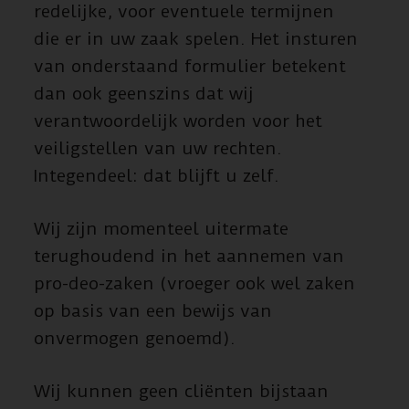
redelijke, voor eventuele termijnen
die er in uw zaak spelen. Het insturen
van onderstaand formulier betekent
dan ook geenszins dat wij
verantwoordelijk worden voor het
veiligstellen van uw rechten.
Integendeel: dat blijft u zelf.
Wij zijn momenteel uitermate
terughoudend in het aannemen van
pro-deo-zaken (vroeger ook wel zaken
op basis van een bewijs van
onvermogen genoemd).
Wij kunnen geen cliënten bijstaan