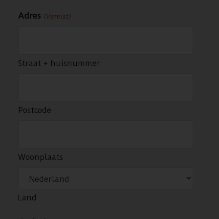
Adres
(Vereist)
Straat + huisnummer
Postcode
Woonplaats
Land