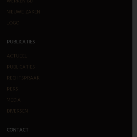
WERKEN BIJ
NIEUWE ZAKEN
LOGO
PUBLICATIES
ACTUEEL
PUBLICATIES
RECHTSPRAAK
PERS
MEDIA
DIVERSEN
CONTACT