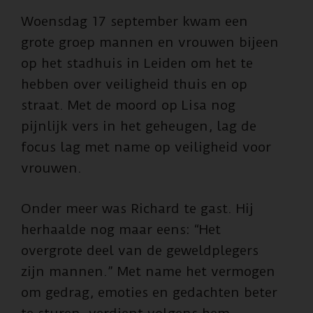
Woensdag 17 september kwam een
grote groep mannen en vrouwen bijeen
op het stadhuis in Leiden om het te
hebben over veiligheid thuis en op
straat. Met de moord op Lisa nog
pijnlijk vers in het geheugen, lag de
focus lag met name op veiligheid voor
vrouwen.
Onder meer was Richard te gast. Hij
herhaalde nog maar eens: “Het
overgrote deel van de geweldplegers
zijn mannen.” Met name het vermogen
om gedrag, emoties en gedachten beter