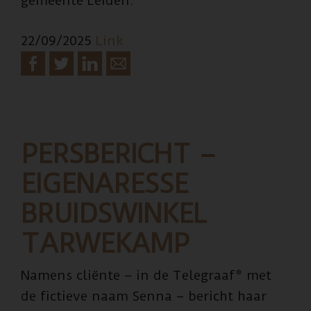
gemeente Leiden.
22/09/2025
Link
PERSBERICHT –
EIGENARESSE
BRUIDSWINKEL
TARWEKAMP
Namens cliënte – in de Telegraaf* met
de fictieve naam Senna – bericht haar