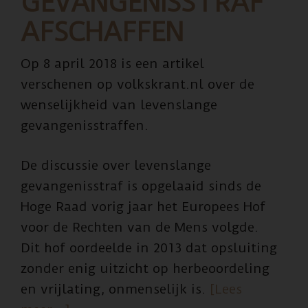
GEVANGENISSTRAF
AFSCHAFFEN
Op 8 april 2018 is een artikel
verschenen op volkskrant.nl over de
wenselijkheid van levenslange
gevangenisstraffen.
De discussie over levenslange
gevangenisstraf is opgelaaid sinds de
Hoge Raad vorig jaar het Europees Hof
voor de Rechten van de Mens volgde.
Dit hof oordeelde in 2013 dat opsluiting
zonder enig uitzicht op herbeoordeling
en vrijlating, onmenselijk is.
[Lees