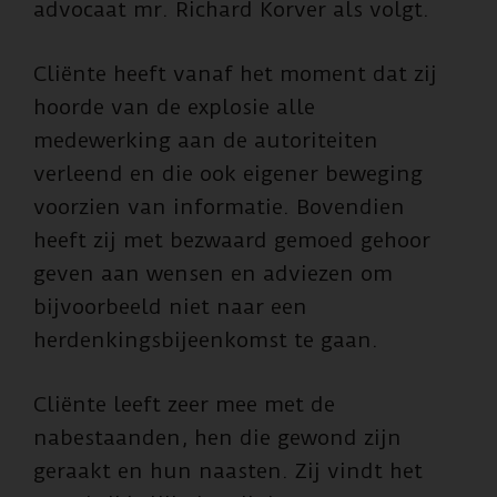
advocaat mr. Richard Korver als volgt.
Cliënte heeft vanaf het moment dat zij
hoorde van de explosie alle
medewerking aan de autoriteiten
verleend en die ook eigener beweging
voorzien van informatie. Bovendien
heeft zij met bezwaard gemoed gehoor
geven aan wensen en adviezen om
bijvoorbeeld niet naar een
herdenkingsbijeenkomst te gaan.
Cliënte leeft zeer mee met de
nabestaanden, hen die gewond zijn
geraakt en hun naasten. Zij vindt het