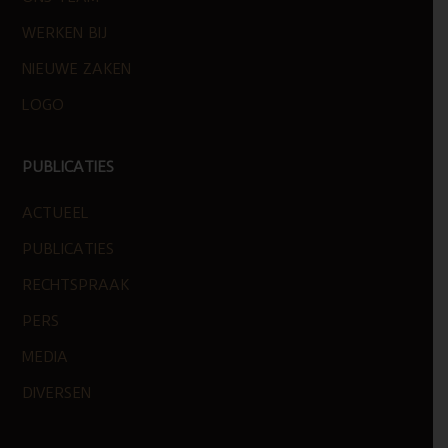
WERKEN BIJ
NIEUWE ZAKEN
LOGO
PUBLICATIES
ACTUEEL
PUBLICATIES
RECHTSPRAAK
PERS
MEDIA
DIVERSEN