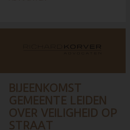
BIJEENKOMST
GEMEENTE LEIDEN
OVER VEILIGHEID OP
STRAAT