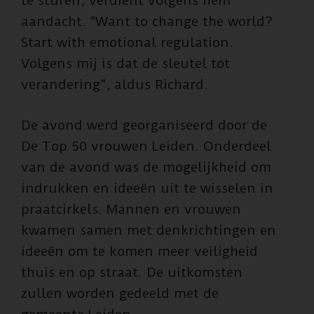
te sturen, verdient volgens hem
aandacht. “Want to change the world?
Start with emotional regulation.
Volgens mij is dat de sleutel tot
verandering”, aldus Richard.
De avond werd georganiseerd door de
De Top 50 vrouwen Leiden. Onderdeel
van de avond was de mogelijkheid om
indrukken en ideeën uit te wisselen in
praatcirkels. Mannen en vrouwen
kwamen samen met denkrichtingen en
ideeën om te komen meer veiligheid
thuis en op straat. De uitkomsten
zullen worden gedeeld met de