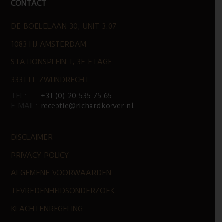
CONTACT
DE BOELELAAN 30, UNIT 3.07
1083 HJ AMSTERDAM
STATIONSPLEIN 1, 3E ETAGE
3331 LL ZWIJNDRECHT
TEL:
+31 (0) 20 535 75 65
E-MAIL:
receptie@richardkorver.nl
DISCLAIMER
PRIVACY POLICY
ALGEMENE VOORWAARDEN
TEVREDENHEIDSONDERZOEK
KLACHTENREGELING