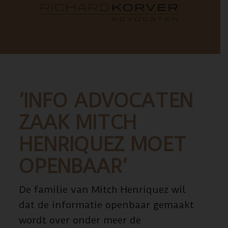
’INFO ADVOCATEN
ZAAK MITCH
HENRIQUEZ MOET
OPENBAAR’
De familie van Mitch Henriquez wil
dat de informatie openbaar gemaakt
wordt over onder meer de