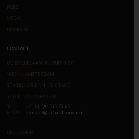
PERS
MEDIA
DIVERSEN
CONTACT
DE BOELELAAN 30, UNIT 3.07
1083 HJ AMSTERDAM
STATIONSPLEIN 1, 3E ETAGE
3331 LL ZWIJNDRECHT
TEL:
+31 (0) 20 535 75 65
E-MAIL:
receptie@richardkorver.nl
DISCLAIMER