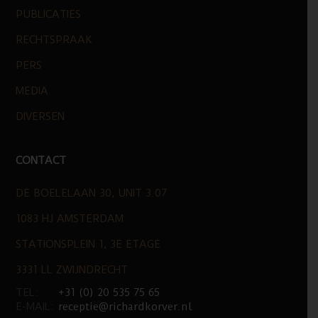
PUBLICATIES
RECHTSPRAAK
PERS
MEDIA
DIVERSEN
CONTACT
DE BOELELAAN 30, UNIT 3.07
1083 HJ AMSTERDAM
STATIONSPLEIN 1, 3E ETAGE
3331 LL ZWIJNDRECHT
TEL:
+31 (0) 20 535 75 65
E-MAIL:
receptie@richardkorver.nl