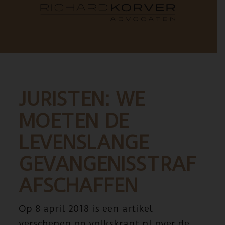
JURISTEN: WE
MOETEN DE
LEVENSLANGE
GEVANGENISSTRAF
AFSCHAFFEN
Op 8 april 2018 is een artikel
verschenen op volkskrant.nl over de