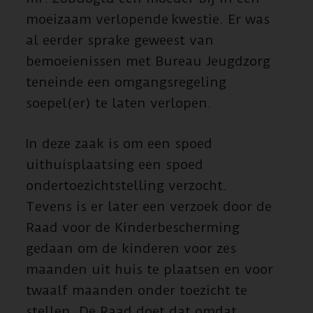
moeizaam verlopende kwestie. Er was
al eerder sprake geweest van
bemoeienissen met Bureau Jeugdzorg
teneinde een omgangsregeling
soepel(er) te laten verlopen.
In deze zaak is om een spoed
uithuisplaatsing een spoed
ondertoezichtstelling verzocht.
Tevens is er later een verzoek door de
Raad voor de Kinderbescherming
gedaan om de kinderen voor zes
maanden uit huis te plaatsen en voor
twaalf maanden onder toezicht te
stellen. De Raad doet dat omdat