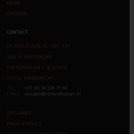
MEDIA
DIVERSEN
CONTACT
DE BOELELAAN 30, UNIT 3.07
1083 HJ AMSTERDAM
STATIONSPLEIN 1, 3E ETAGE
3331 LL ZWIJNDRECHT
TEL:
+31 (0) 20 535 75 65
E-MAIL:
receptie@richardkorver.nl
DISCLAIMER
PRIVACY POLICY