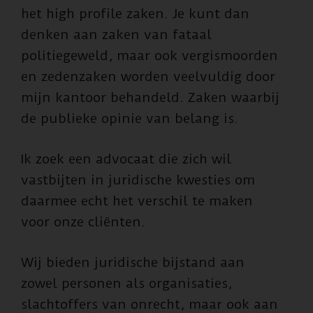
het high profile zaken. Je kunt dan
denken aan zaken van fataal
politiegeweld, maar ook vergismoorden
en zedenzaken worden veelvuldig door
mijn kantoor behandeld. Zaken waarbij
de publieke opinie van belang is.
Ik zoek een advocaat die zich wil
vastbijten in juridische kwesties om
daarmee echt het verschil te maken
voor onze cliënten.
Wij bieden juridische bijstand aan
zowel personen als organisaties,
slachtoffers van onrecht, maar ook aan