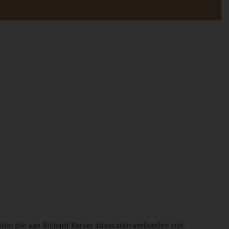
aten die aan Richard Korver advocaten verbonden zijn.