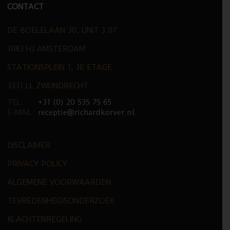
CONTACT
DE BOELELAAN 30, UNIT 3.07
1083 HJ AMSTERDAM
STATIONSPLEIN 1, 3E ETAGE
3331 LL ZWIJNDRECHT
TEL:
+31 (0) 20 535 75 65
E-MAIL:
receptie@richardkorver.nl
DISCLAIMER
PRIVACY POLICY
ALGEMENE VOORWAARDEN
TEVREDENHEIDSONDERZOEK
KLACHTENREGELING