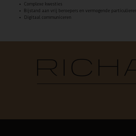
Complexe kwesties
Bijstand aan vrij beroepers en vermogende particuliere
Digitaal communiceren