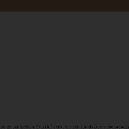
 wijze van werken. Creatief denken is een standaardeis voor advoc