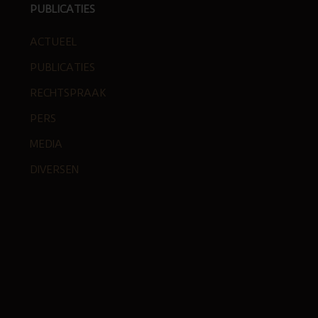
PUBLICATIES
ACTUEEL
PUBLICATIES
RECHTSPRAAK
PERS
MEDIA
DIVERSEN