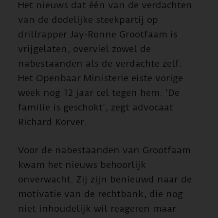
Het nieuws dat één van de verdachten
van de dodelijke steekpartij op
drillrapper Jay-Ronne Grootfaam is
vrijgelaten, overviel zowel de
nabestaanden als de verdachte zelf.
Het Openbaar Ministerie eiste vorige
week nog 12 jaar cel tegen hem. ‘De
familie is geschokt’, zegt advocaat
Richard Korver.
Voor de nabestaanden van Grootfaam
kwam het nieuws behoorlijk
onverwacht. Zij zijn benieuwd naar de
motivatie van de rechtbank, die nog
niet inhoudelijk wil reageren maar