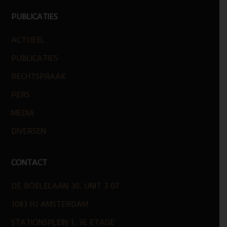
PUBLICATIES
ACTUEEL
PUBLICATIES
RECHTSPRAAK
PERS
MEDIA
DIVERSEN
CONTACT
DE BOELELAAN 30, UNIT 3.07
1083 HJ AMSTERDAM
STATIONSPLEIN 1, 3E ETAGE