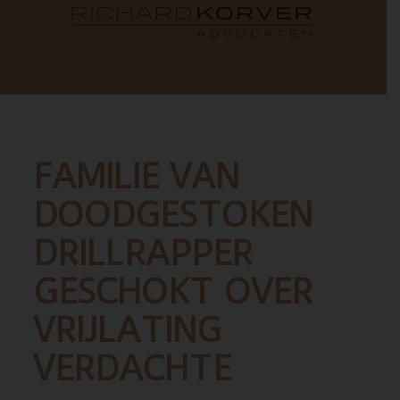
FAMILIE VAN
DOODGESTOKEN
DRILLRAPPER
GESCHOKT OVER
VRIJLATING
VERDACHTE