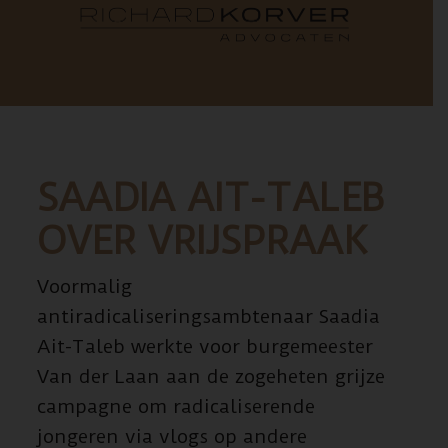
SAADIA AIT-TALEB
OVER VRIJSPRAAK
Voormalig
antiradicaliseringsambtenaar Saadia
Ait-Taleb werkte voor burgemeester
Van der Laan aan de zogeheten grijze
campagne om radicaliserende
jongeren via vlogs op andere