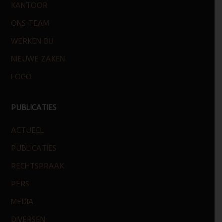
KANTOOR
ONS TEAM
WERKEN BIJ
NIEUWE ZAKEN
LOGO
PUBLICATIES
ACTUEEL
PUBLICATIES
RECHTSPRAAK
PERS
MEDIA
DIVERSEN