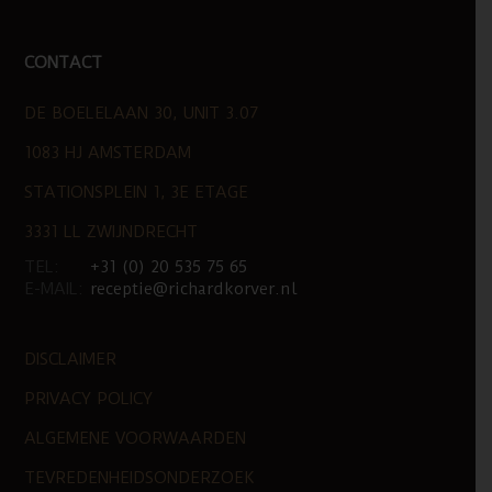
CONTACT
DE BOELELAAN 30, UNIT 3.07
1083 HJ AMSTERDAM
STATIONSPLEIN 1, 3E ETAGE
3331 LL ZWIJNDRECHT
TEL:
+31 (0) 20 535 75 65
E-MAIL:
receptie@richardkorver.nl
DISCLAIMER
PRIVACY POLICY
ALGEMENE VOORWAARDEN
TEVREDENHEIDSONDERZOEK