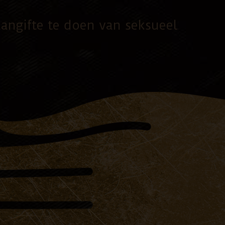
angifte te doen van seksueel