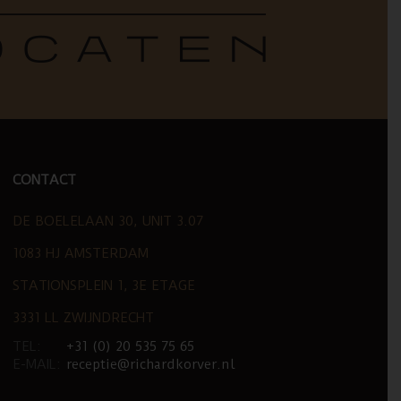
CONTACT
DE BOELELAAN 30, UNIT 3.07
1083 HJ AMSTERDAM
STATIONSPLEIN 1, 3E ETAGE
3331 LL ZWIJNDRECHT
TEL:
+31 (0) 20 535 75 65
E-MAIL:
receptie@richardkorver.nl