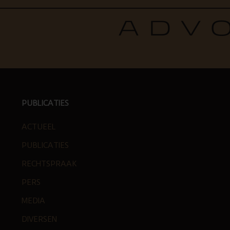
PUBLICATIES
ACTUEEL
PUBLICATIES
RECHTSPRAAK
PERS
MEDIA
DIVERSEN