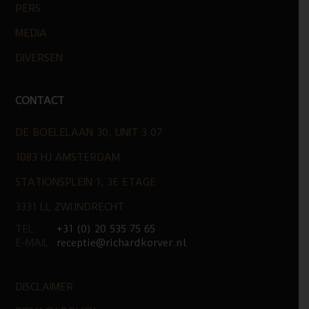
PERS
MEDIA
DIVERSEN
CONTACT
DE BOELELAAN 30, UNIT 3.07
1083 HJ AMSTERDAM
STATIONSPLEIN 1, 3E ETAGE
3331 LL ZWIJNDRECHT
TEL:
+31 (0) 20 535 75 65
E-MAIL:
receptie@richardkorver.nl
DISCLAIMER