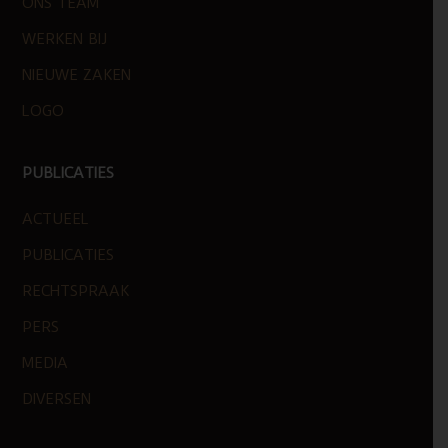
ONS TEAM
WERKEN BIJ
NIEUWE ZAKEN
LOGO
PUBLICATIES
ACTUEEL
PUBLICATIES
RECHTSPRAAK
PERS
MEDIA
DIVERSEN