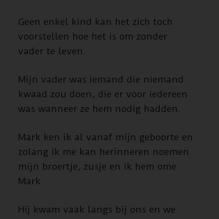
Geen enkel kind kan het zich toch
voorstellen hoe het is om zonder
vader te leven.
Mijn vader was iemand die niemand
kwaad zou doen, die er voor iedereen
was wanneer ze hem nodig hadden.
Mark ken ik al vanaf mijn geboorte en
zolang ik me kan herinneren noemen
mijn broertje, zusje en ik hem ome
Mark.
Hij kwam vaak langs bij ons en we