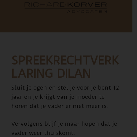
SPREEKRECHTVERK
LARING DILAN
Sluit je ogen en stel je voor je bent 12
jaar en je krijgt van je moeder te
horen dat je vader er niet meer is.
Vervolgens blijf je maar hopen dat je
vader weer thuiskomt.