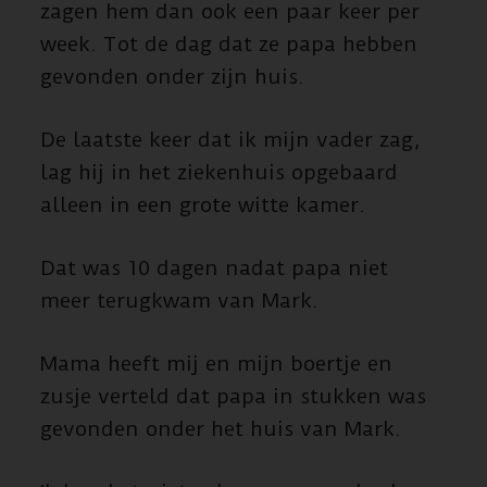
zagen hem dan ook een paar keer per
week. Tot de dag dat ze papa hebben
gevonden onder zijn huis.
De laatste keer dat ik mijn vader zag,
lag hij in het ziekenhuis opgebaard
alleen in een grote witte kamer.
Dat was 10 dagen nadat papa niet
meer terugkwam van Mark.
Mama heeft mij en mijn boertje en
zusje verteld dat papa in stukken was
gevonden onder het huis van Mark.