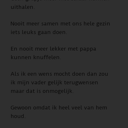
uithalen.
Nooit meer samen met ons hele gezin
iets leuks gaan doen.
En nooit meer lekker met pappa
kunnen knuffelen.
Als ik een wens mocht doen dan zou
ik mijn vader gelijk terugwensen
maar dat is onmogelijk.
Gewoon omdat ik heel veel van hem
houd.