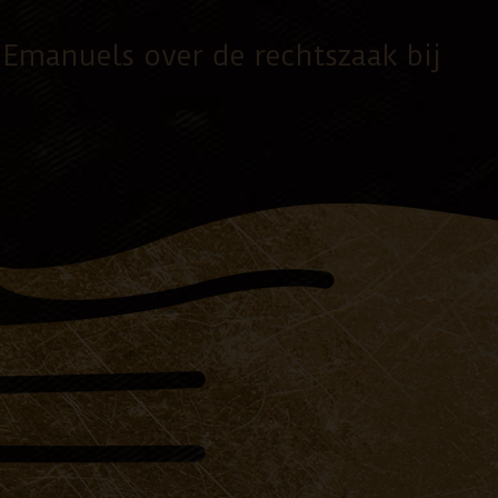
y Emanuels over de rechtszaak bij