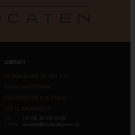
CONTACT
DE BOELELAAN 30, UNIT 3.07
1083 HJ AMSTERDAM
STATIONSPLEIN 1, 3E ETAGE
3331 LL ZWIJNDRECHT
TEL:
+31 (0) 20 535 75 65
E-MAIL:
receptie@richardkorver.nl