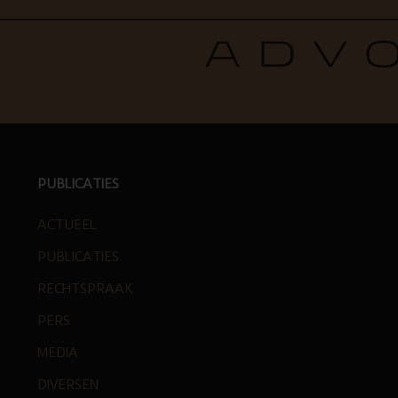
PUBLICATIES
ACTUEEL
PUBLICATIES
RECHTSPRAAK
PERS
MEDIA
DIVERSEN