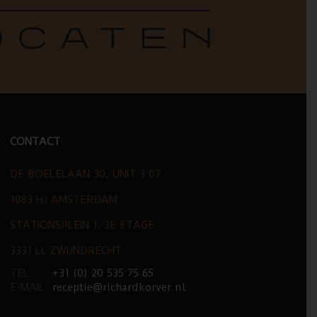
CONTACT
DE BOELELAAN 30, UNIT 3.07
1083 HJ AMSTERDAM
STATIONSPLEIN 1, 3E ETAGE
3331 LL ZWIJNDRECHT
TEL:
+31 (0) 20 535 75 65
E-MAIL:
receptie@richardkorver.nl