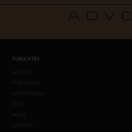
PUBLICATIES
ACTUEEL
PUBLICATIES
RECHTSPRAAK
PERS
MEDIA
DIVERSEN