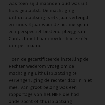
was toen zij 3 maanden oud was uit
huis geplaatst. De machtiging
uithuisplaatsing is elk jaar verlengd
en sinds 3 jaar woonde het meisje in
een perspectief biedend pleeggezin.
Contact met haar moeder had ze één
uur per maand.
Toen de gecertificeerde instelling de
Rechter wederom vroeg om de
machtiging uithuisplaatsing te
verlengen, ging de rechter daarin niet
mee.
Van groot belang was een
rapportage van het NIFP die had
onderzocht of thuisplaatsing