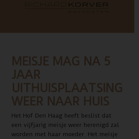
MEISJE MAG NA 5
JAAR
UITHUISPLAATSING
WEER NAAR HUIS
Het Hof Den Haag heeft beslist dat
een vijfjarig meisje weer herenigd zal
worden met haar moeder. Het meisje