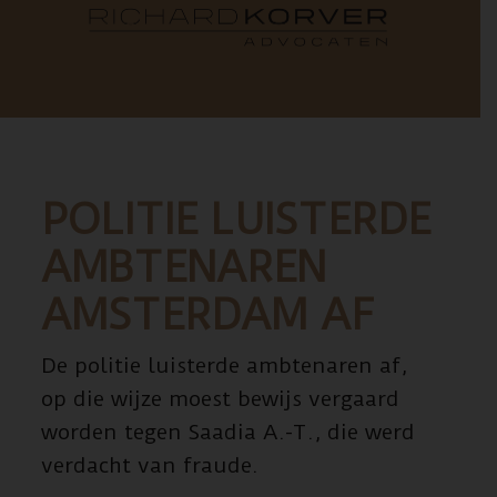
POLITIE LUISTERDE
AMBTENAREN
AMSTERDAM AF
De politie luisterde ambtenaren af,
op die wijze moest bewijs vergaard
worden tegen Saadia A.-T., die werd
verdacht van fraude.