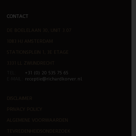
CONTACT
DE BOELELAAN 30, UNIT 3.07
1083 HJ AMSTERDAM
STATIONSPLEIN 1, 3E ETAGE
3331 LL ZWIJNDRECHT
TEL:
+31 (0) 20 535 75 65
E-MAIL:
receptie@richardkorver.nl
DISCLAIMER
PRIVACY POLICY
ALGEMENE VOORWAARDEN
TEVREDENHEIDSONDERZOEK