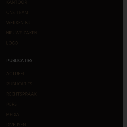
KANTOOR
ONS TEAM
WERKEN BIJ
NIEUWE ZAKEN
LOGO
PUBLICATIES
ACTUEEL
PUBLICATIES
RECHTSPRAAK
PERS
MEDIA
DIVERSEN