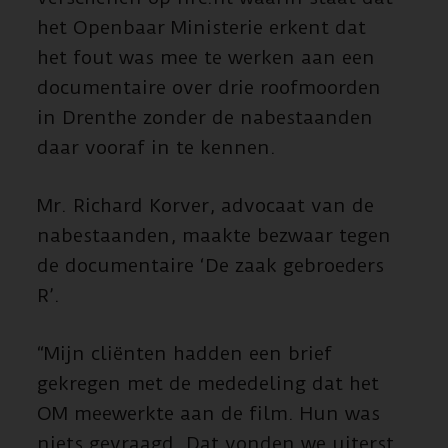
het Openbaar Ministerie erkent dat
het fout was mee te werken aan een
documentaire over drie roofmoorden
in Drenthe zonder de nabestaanden
daar vooraf in te kennen.
Mr. Richard Korver, advocaat van de
nabestaanden, maakte bezwaar tegen
de documentaire ‘De zaak gebroeders
R’.
“Mijn cliënten hadden een brief
gekregen met de mededeling dat het
OM meewerkte aan de film. Hun was
niets gevraagd. Dat vonden we uiterst