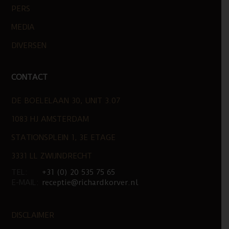
PERS
MEDIA
DIVERSEN
CONTACT
DE BOELELAAN 30, UNIT 3.07
1083 HJ AMSTERDAM
STATIONSPLEIN 1, 3E ETAGE
3331 LL ZWIJNDRECHT
TEL:
+31 (0) 20 535 75 65
E-MAIL:
receptie@richardkorver.nl
DISCLAIMER