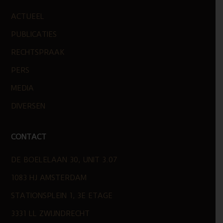
ACTUEEL
PUBLICATIES
RECHTSPRAAK
PERS
MEDIA
DIVERSEN
CONTACT
DE BOELELAAN 30, UNIT 3.07
1083 HJ AMSTERDAM
STATIONSPLEIN 1, 3E ETAGE
3331 LL ZWIJNDRECHT