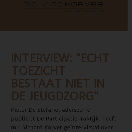
INTERVIEW: “ECHT
TOEZICHT
BESTAAT NIET IN
DE JEUGDZORG”
Pieter De Stefano, adviseur en
publicist De ParticipatiePraktijk, heeft
mr. Richard Korver geïnterviewd over