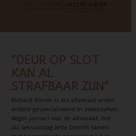
“DEUR OP SLOT
KAN AL
STRAFBAAR ZIJN”
Richard Korver is als advocaat onder
andere gespecialiseerd in zedenzaken.
Begin januari was de advocaat, net
als seksuoloog Jelto Drenth samen