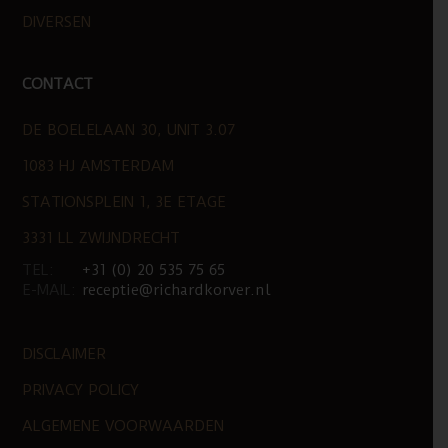
DIVERSEN
CONTACT
DE BOELELAAN 30, UNIT 3.07
1083 HJ AMSTERDAM
STATIONSPLEIN 1, 3E ETAGE
3331 LL ZWIJNDRECHT
TEL:
+31 (0) 20 535 75 65
E-MAIL:
receptie@richardkorver.nl
DISCLAIMER
PRIVACY POLICY
ALGEMENE VOORWAARDEN