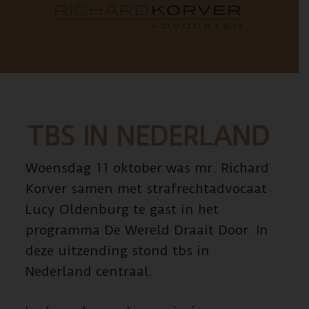
TBS IN NEDERLAND
Woensdag 11 oktober was mr. Richard
Korver samen met strafrechtadvocaat
Lucy Oldenburg te gast in het
programma De Wereld Draait Door. In
deze uitzending stond tbs in
Nederland centraal.