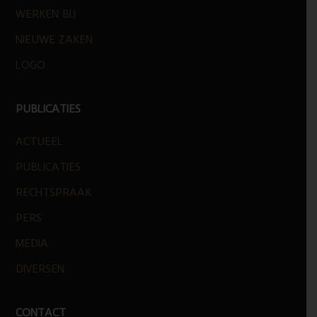
WERKEN BIJ
NIEUWE ZAKEN
LOGO
PUBLICATIES
ACTUEEL
PUBLICATIES
RECHTSPRAAK
PERS
MEDIA
DIVERSEN
CONTACT