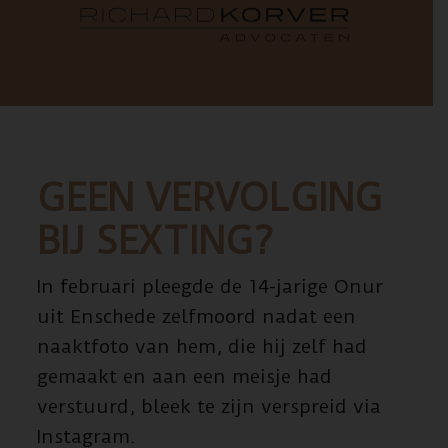
GEEN VERVOLGING
BIJ SEXTING?
In februari pleegde de 14-jarige Onur
uit Enschede zelfmoord nadat een
naaktfoto van hem, die hij zelf had
gemaakt en aan een meisje had
verstuurd, bleek te zijn verspreid via
Instagram.