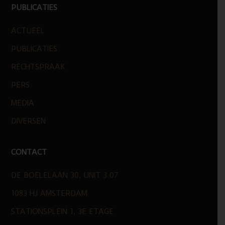
PUBLICATIES
ACTUEEL
PUBLICATIES
RECHTSPRAAK
PERS
MEDIA
DIVERSEN
CONTACT
DE BOELELAAN 30, UNIT 3.07
1083 HJ AMSTERDAM
STATIONSPLEIN 1, 3E ETAGE