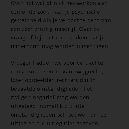
Over het wel of niet meewerken aan
een onderzoek naar je psychische
gesteldheid als je verdachte bent van
een zeer ernstig misdrijf. Over de
vraag of bij niet mee werken dat je
naderhand mag worden nagedragen.
Vroeger hadden we voor verdachte
een absolute vorm van zwijgrecht,
later oordeelden rechters dat in
bepaalde omstandigheden het
zwijgen negatief mag worden
uitgelegd, namelijk als alle
omstandigheden schreeuwen om een
uitleg en die uitleg niet gegeven