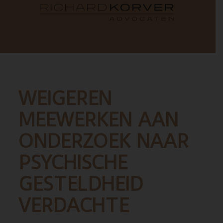
WEIGEREN
MEEWERKEN AAN
ONDERZOEK NAAR
PSYCHISCHE
GESTELDHEID
VERDACHTE