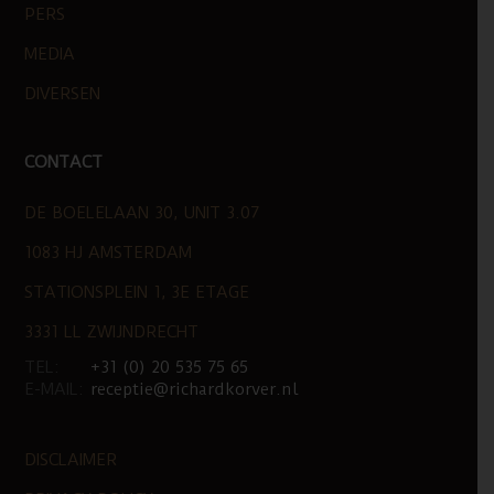
PERS
MEDIA
DIVERSEN
CONTACT
DE BOELELAAN 30, UNIT 3.07
1083 HJ AMSTERDAM
STATIONSPLEIN 1, 3E ETAGE
3331 LL ZWIJNDRECHT
TEL:
+31 (0) 20 535 75 65
E-MAIL:
receptie@richardkorver.nl
DISCLAIMER