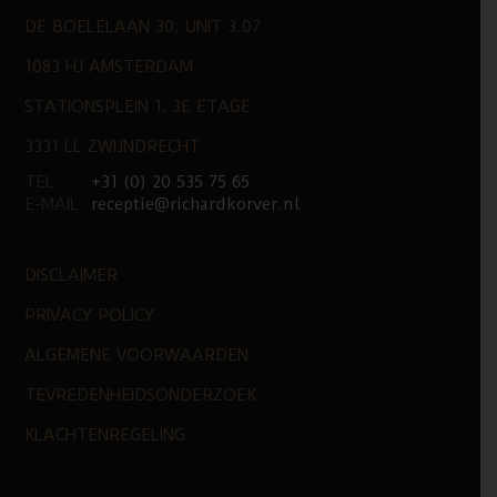
DE BOELELAAN 30, UNIT 3.07
1083 HJ AMSTERDAM
STATIONSPLEIN 1, 3E ETAGE
3331 LL ZWIJNDRECHT
TEL:
+31 (0) 20 535 75 65
E-MAIL:
receptie@richardkorver.nl
DISCLAIMER
PRIVACY POLICY
ALGEMENE VOORWAARDEN
TEVREDENHEIDSONDERZOEK
KLACHTENREGELING