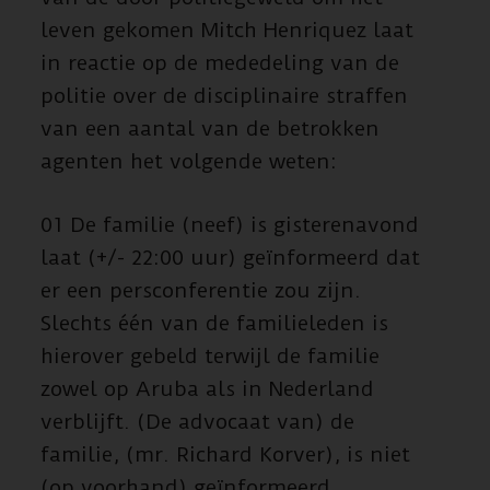
leven gekomen Mitch Henriquez laat
in reactie op de mededeling van de
politie over de disciplinaire straffen
van een aantal van de betrokken
agenten het volgende weten:
01 De familie (neef) is gisterenavond
laat (+/- 22:00 uur) geïnformeerd dat
er een persconferentie zou zijn.
Slechts één van de familieleden is
hierover gebeld terwijl de familie
zowel op Aruba als in Nederland
verblijft. (De advocaat van) de
familie, (mr. Richard Korver), is niet
(op voorhand) geïnformeerd.