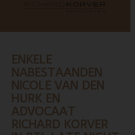
ENKELE
NABESTAANDEN
NICOLE VAN DEN
HURK EN
ADVOCAAT
RICHARD KORVER