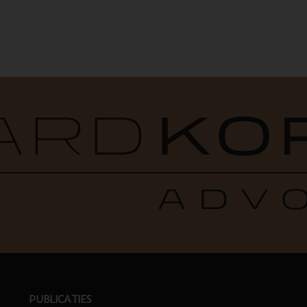
PUBLICATIES