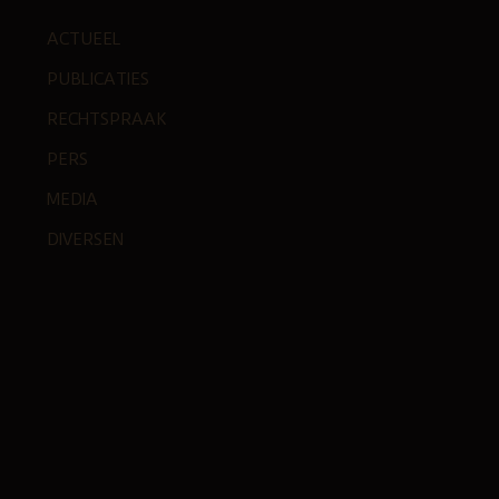
ACTUEEL
PUBLICATIES
RECHTSPRAAK
PERS
MEDIA
DIVERSEN