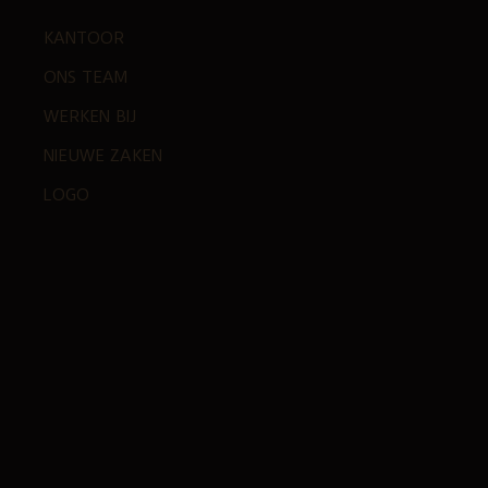
KANTOOR
ONS TEAM
WERKEN BIJ
NIEUWE ZAKEN
LOGO