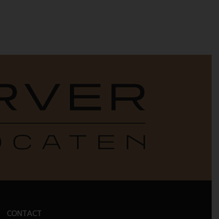
CONTACT