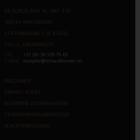
DE BOELELAAN 30, UNIT 3.07
1083 HJ AMSTERDAM
STATIONSPLEIN 1, 3E ETAGE
3331 LL ZWIJNDRECHT
TEL:
+31 (0) 20 535 75 65
E-MAIL:
receptie@richardkorver.nl
DISCLAIMER
PRIVACY POLICY
ALGEMENE VOORWAARDEN
TEVREDENHEIDSONDERZOEK
KLACHTENREGELING