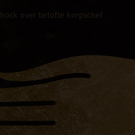
shock over belofte korpschef