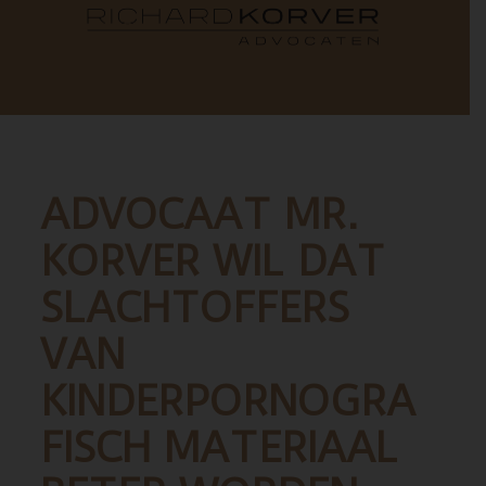
ADVOCAAT MR.
KORVER WIL DAT
SLACHTOFFERS
VAN
KINDERPORNOGRA
FISCH MATERIAAL