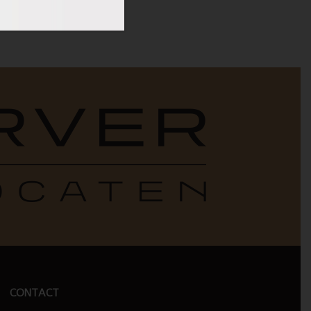
CONTACT