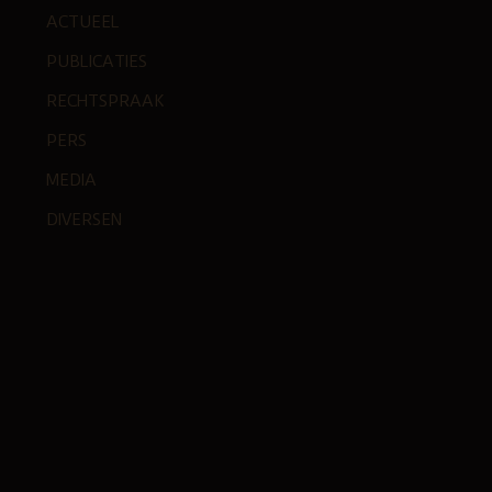
ACTUEEL
PUBLICATIES
RECHTSPRAAK
PERS
MEDIA
DIVERSEN