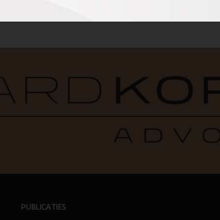
PUBLICATIES