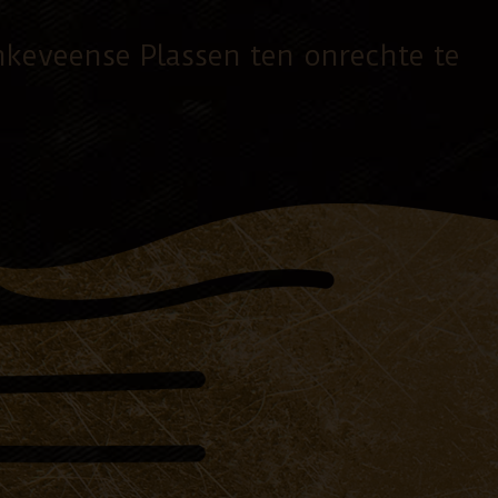
keveense Plassen ten onrechte te