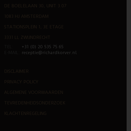
DE BOELELAAN 30, UNIT 3.07
1083 HJ AMSTERDAM
STATIONSPLEIN 1, 3E ETAGE
3331 LL ZWIJNDRECHT
TEL:
+31 (0) 20 535 75 65
E-MAIL:
receptie@richardkorver.nl
DISCLAIMER
PRIVACY POLICY
ALGEMENE VOORWAARDEN
TEVREDENHEIDSONDERZOEK
KLACHTENREGELING