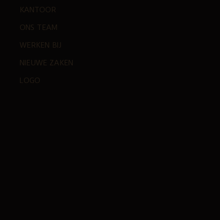
KANTOOR
ONS TEAM
WERKEN BIJ
NIEUWE ZAKEN
LOGO