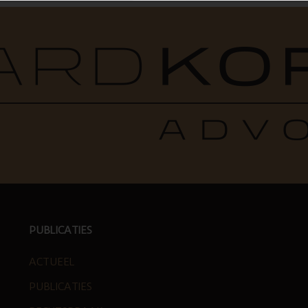
PUBLICATIES
ACTUEEL
PUBLICATIES