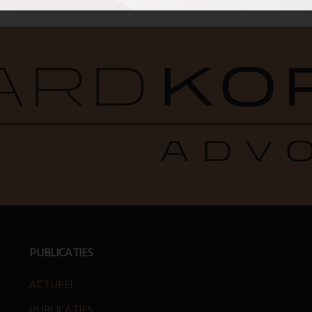
PUBLICATIES
ACTUEEL
PUBLICATIES