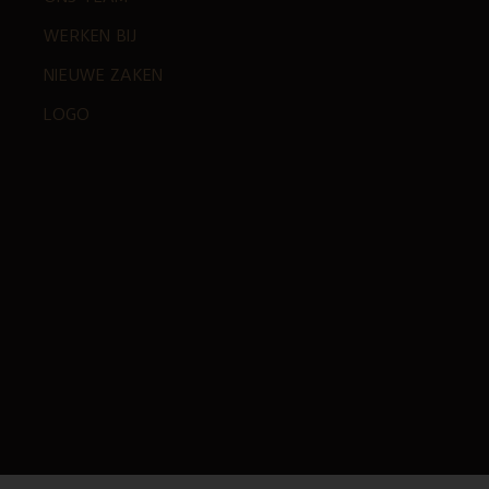
WERKEN BIJ
NIEUWE ZAKEN
LOGO