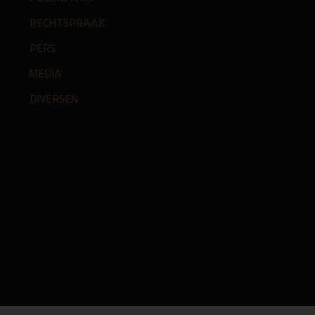
RECHTSPRAAK
PERS
MEDIA
DIVERSEN