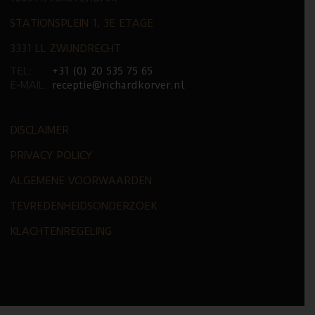
STATIONSPLEIN 1, 3E ETAGE
3331 LL ZWIJNDRECHT
TEL:
+31 (0) 20 535 75 65
E-MAIL:
receptie@richardkorver.nl
DISCLAIMER
PRIVACY POLICY
ALGEMENE VOORWAARDEN
TEVREDENHEIDSONDERZOEK
KLACHTENREGELING