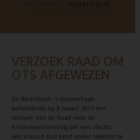
VERZOEK RAAD OM
OTS AFGEWEZEN
De Rechtbank ’s-Gravenhage
behandelde op 8 maart 2013 een
verzoek van de Raad voor de
Kinderbescherming om een slechts
één maand oud kind onder toezicht te