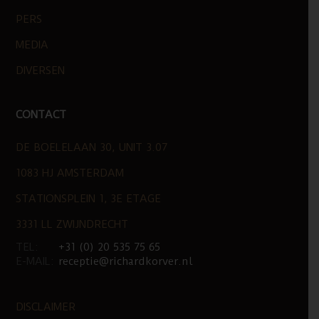
PERS
MEDIA
DIVERSEN
CONTACT
DE BOELELAAN 30, UNIT 3.07
1083 HJ AMSTERDAM
STATIONSPLEIN 1, 3E ETAGE
3331 LL ZWIJNDRECHT
TEL:
+31 (0) 20 535 75 65
E-MAIL:
receptie@richardkorver.nl
DISCLAIMER