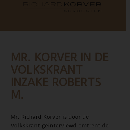
MR. KORVER IN DE
VOLKSKRANT
INZAKE ROBERTS
M.
Mr. Richard Korver is door de
Volkskrant geïnterviewd omtrent de