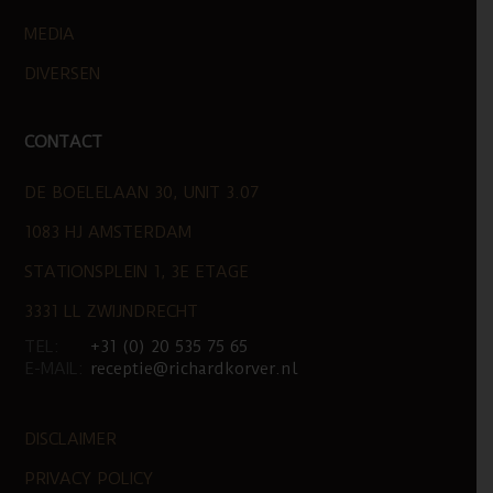
MEDIA
DIVERSEN
CONTACT
DE BOELELAAN 30, UNIT 3.07
1083 HJ AMSTERDAM
STATIONSPLEIN 1, 3E ETAGE
3331 LL ZWIJNDRECHT
TEL:
+31 (0) 20 535 75 65
E-MAIL:
receptie@richardkorver.nl
DISCLAIMER
PRIVACY POLICY