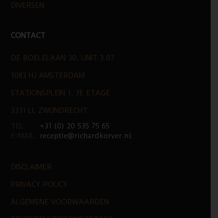
DIVERSEN
CONTACT
DE BOELELAAN 30, UNIT 3.07
1083 HJ AMSTERDAM
STATIONSPLEIN 1, 3E ETAGE
3331 LL ZWIJNDRECHT
TEL:
+31 (0) 20 535 75 65
E-MAIL:
receptie@richardkorver.nl
DISCLAIMER
PRIVACY POLICY
ALGEMENE VOORWAARDEN