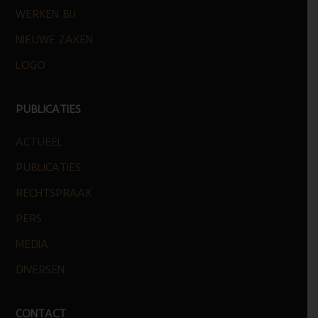
WERKEN BIJ
NIEUWE ZAKEN
LOGO
PUBLICATIES
ACTUEEL
PUBLICATIES
RECHTSPRAAK
PERS
MEDIA
DIVERSEN
CONTACT