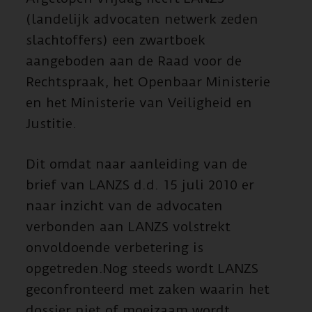
(landelijk advocaten netwerk zeden
slachtoffers) een zwartboek
aangeboden aan de Raad voor de
Rechtspraak, het Openbaar Ministerie
en het Ministerie van Veiligheid en
Justitie.
Dit omdat naar aanleiding van de
brief van LANZS d.d. 15 juli 2010 er
naar inzicht van de advocaten
verbonden aan LANZS volstrekt
onvoldoende verbetering is
opgetreden.Nog steeds wordt LANZS
geconfronteerd met zaken waarin het
dossier niet of moeizaam wordt