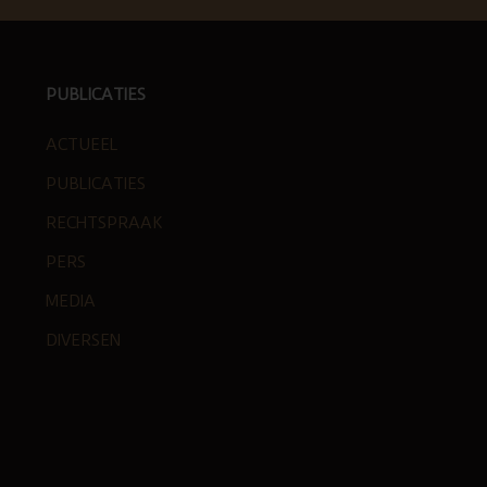
PUBLICATIES
ACTUEEL
PUBLICATIES
RECHTSPRAAK
PERS
MEDIA
DIVERSEN