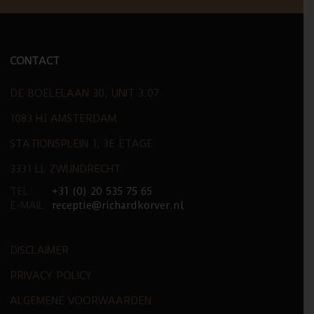
CONTACT
DE BOELELAAN 30, UNIT 3.07
1083 HJ AMSTERDAM
STATIONSPLEIN 1, 3E ETAGE
3331 LL ZWIJNDRECHT
TEL:
+31 (0) 20 535 75 65
E-MAIL:
receptie@richardkorver.nl
DISCLAIMER
PRIVACY POLICY
ALGEMENE VOORWAARDEN