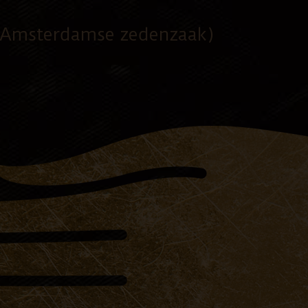
(Amsterdamse zedenzaak)