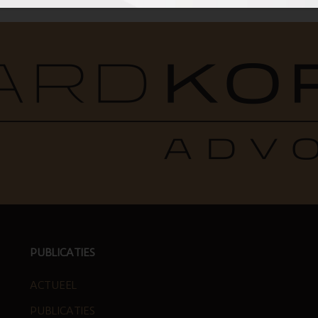
PUBLICATIES
ACTUEEL
PUBLICATIES