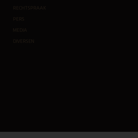
RECHTSPRAAK
PERS
MEDIA
DIVERSEN