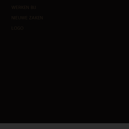
WERKEN BIJ
NIEUWE ZAKEN
LOGO