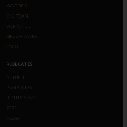
KANTOOR
ONS TEAM
WERKEN BIJ
NIEUWE ZAKEN
LOGO
PUBLICATIES
ACTUEEL
PUBLICATIES
RECHTSPRAAK
PERS
MEDIA