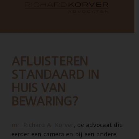
AFLUISTEREN
STANDAARD IN
HUIS VAN
BEWARING?
mr. Richard A. Korver
, de advocaat die
eerder een camera en bij een andere