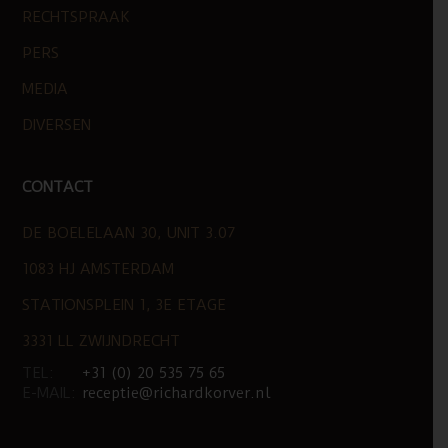
RECHTSPRAAK
PERS
MEDIA
DIVERSEN
CONTACT
DE BOELELAAN 30, UNIT 3.07
1083 HJ AMSTERDAM
STATIONSPLEIN 1, 3E ETAGE
3331 LL ZWIJNDRECHT
TEL:
+31 (0) 20 535 75 65
E-MAIL:
receptie@richardkorver.nl