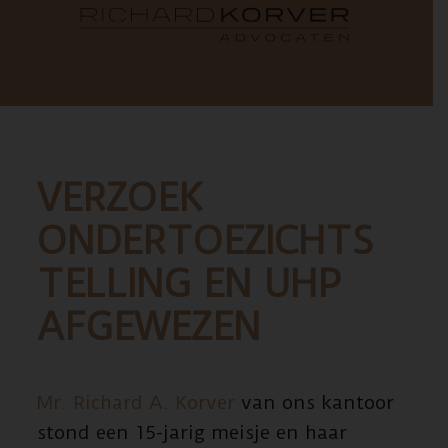
VERZOEK
ONDERTOEZICHTS
TELLING EN UHP
AFGEWEZEN
Mr. Richard A. Korver
van ons kantoor
stond een 15-jarig meisje en haar