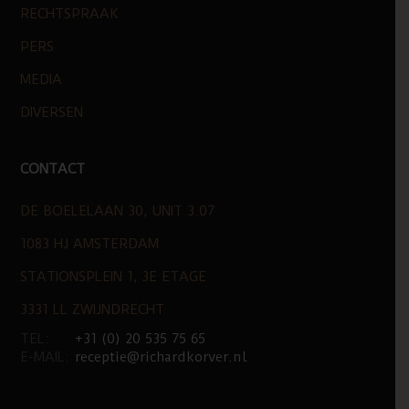
RECHTSPRAAK
PERS
MEDIA
DIVERSEN
CONTACT
DE BOELELAAN 30, UNIT 3.07
1083 HJ AMSTERDAM
STATIONSPLEIN 1, 3E ETAGE
3331 LL ZWIJNDRECHT
TEL:
+31 (0) 20 535 75 65
E-MAIL:
receptie@richardkorver.nl