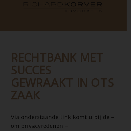
RECHTBANK MET
SUCCES
GEWRAAKT IN OTS
ZAAK
Via onderstaande link komt u bij de –
om privacyredenen –