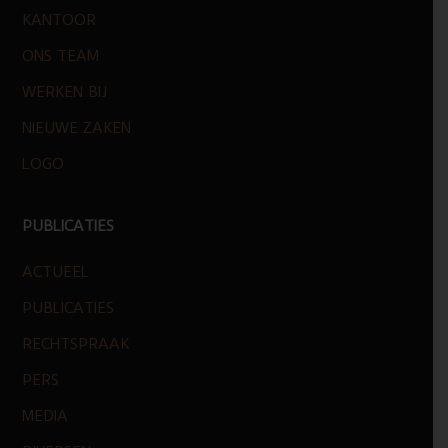
KANTOOR
ONS TEAM
WERKEN BIJ
NIEUWE ZAKEN
LOGO
PUBLICATIES
ACTUEEL
PUBLICATIES
RECHTSPRAAK
PERS
MEDIA