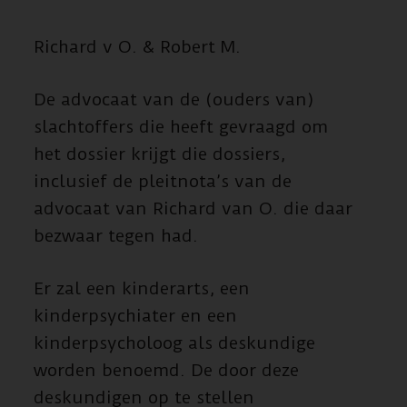
Richard v O. & Robert M.
De advocaat van de (ouders van)
slachtoffers die heeft gevraagd om
het dossier krijgt die dossiers,
inclusief de pleitnota’s van de
advocaat van Richard van O. die daar
bezwaar tegen had.
Er zal een kinderarts, een
kinderpsychiater en een
kinderpsycholoog als deskundige
worden benoemd. De door deze
deskundigen op te stellen