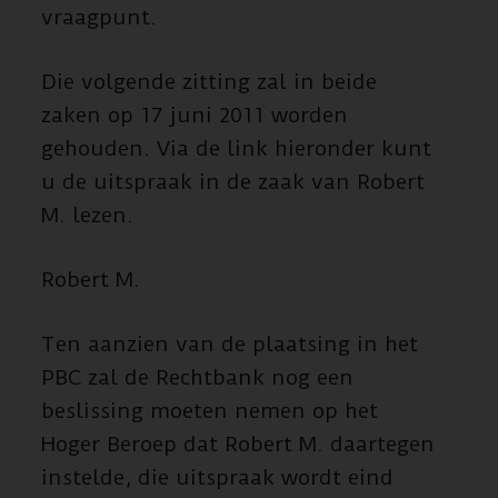
vraagpunt.
Die volgende zitting zal in beide
zaken op 17 juni 2011 worden
gehouden. Via de link hieronder kunt
u de uitspraak in de zaak van Robert
M. lezen.
Robert M.
Ten aanzien van de plaatsing in het
PBC zal de Rechtbank nog een
beslissing moeten nemen op het
Hoger Beroep dat Robert M. daartegen
instelde, die uitspraak wordt eind