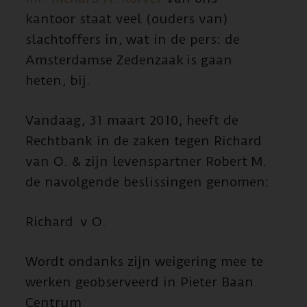
kantoor staat veel (ouders van)
slachtoffers in, wat in de pers: de
Amsterdamse Zedenzaak is gaan
heten, bij.
Vandaag, 31 maart 2010, heeft de
Rechtbank in de zaken tegen Richard
van O. & zijn levenspartner Robert M.
de navolgende beslissingen genomen:
Richard v O.
Wordt ondanks zijn weigering mee te
werken geobserveerd in Pieter Baan
Centrum