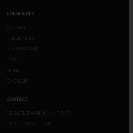
PUBLICATIES
ACTUEEL
PUBLICATIES
RECHTSPRAAK
PERS
MEDIA
DIVERSEN
CONTACT
DE BOELELAAN 30, UNIT 3.07
1083 HJ AMSTERDAM