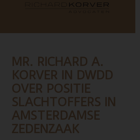
MR. RICHARD A.
KORVER IN DWDD
OVER POSITIE
SLACHTOFFERS IN
AMSTERDAMSE
ZEDENZAAK