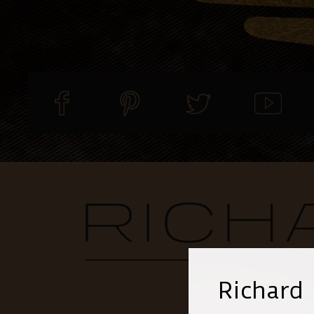
Richard