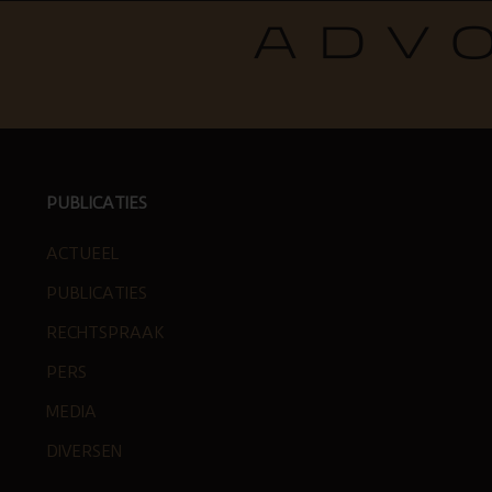
PUBLICATIES
ACTUEEL
PUBLICATIES
RECHTSPRAAK
PERS
MEDIA
DIVERSEN