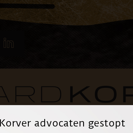
 Korver advocaten gestopt