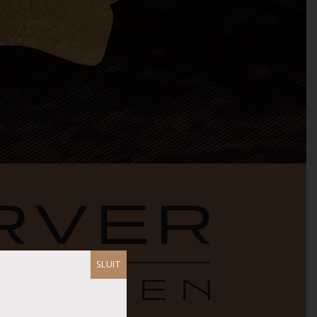
SLUIT