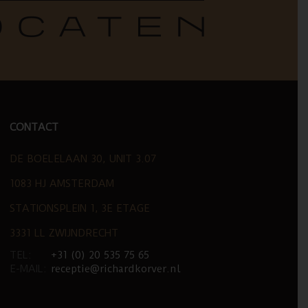
CONTACT
DE BOELELAAN 30, UNIT 3.07
1083 HJ AMSTERDAM
STATIONSPLEIN 1, 3E ETAGE
3331 LL ZWIJNDRECHT
TEL:
+31 (0) 20 535 75 65
E-MAIL:
receptie@richardkorver.nl