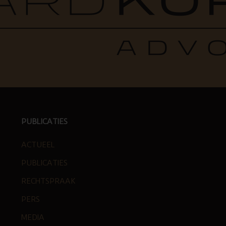
PUBLICATIES
ACTUEEL
PUBLICATIES
RECHTSPRAAK
PERS
MEDIA