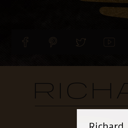
Richard