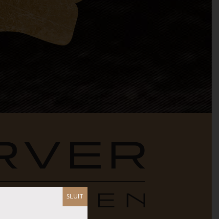
SLUIT