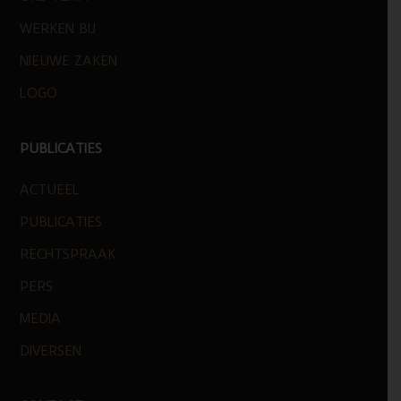
WERKEN BIJ
NIEUWE ZAKEN
LOGO
PUBLICATIES
ACTUEEL
PUBLICATIES
RECHTSPRAAK
PERS
MEDIA
DIVERSEN