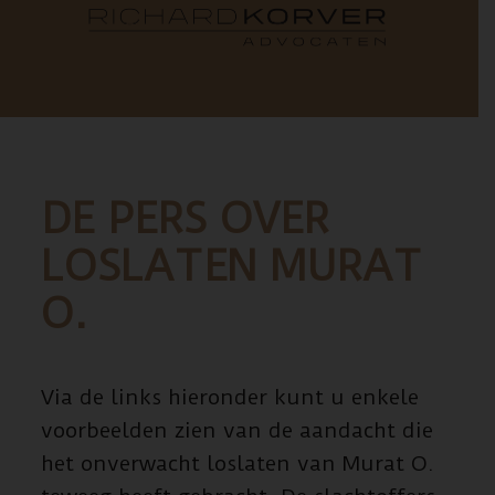
DE PERS OVER
LOSLATEN MURAT
O.
Via de links hieronder kunt u enkele
voorbeelden zien van de aandacht die
het onverwacht loslaten van Murat O.