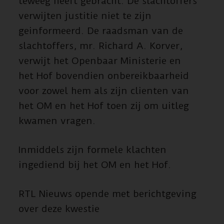
teweeg heeft gebracht. De slachtoffers
verwijten justitie niet te zijn
geinformeerd. De raadsman van de
slachtoffers, mr. Richard A. Korver,
verwijt het Openbaar Ministerie en
het Hof bovendien onbereikbaarheid
voor zowel hem als zijn clienten van
het OM en het Hof toen zij om uitleg
kwamen vragen.
Inmiddels zijn formele klachten
ingediend bij het OM en het Hof.
RTL Nieuws opende met berichtgeving
over deze kwestie