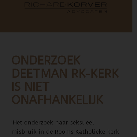
ONDERZOEK
DEETMAN RK-KERK
IS NIET
ONAFHANKELIJK
‘Het onderzoek naar seksueel
misbruik in de Rooms Katholieke kerk