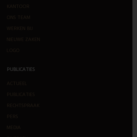
KANTOOR
ONS TEAM
WERKEN BIJ
NIEUWE ZAKEN
LOGO
PUBLICATIES
ACTUEEL
PUBLICATIES
RECHTSPRAAK
PERS
MEDIA