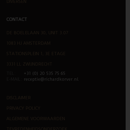
DIVERSEN
CONTACT
DE BOELELAAN 30, UNIT 3.07
1083 HJ AMSTERDAM
STATIONSPLEIN 1, 3E ETAGE
3331 LL ZWIJNDRECHT
TEL:
+31 (0) 20 535 75 65
E-MAIL:
receptie@richardkorver.nl
DISCLAIMER
PRIVACY POLICY
ALGEMENE VOORWAARDEN
TEVREDENHEIDSONDERZOEK