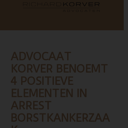
ADVOCAAT
KORVER BENOEMT
4 POSITIEVE
ELEMENTEN IN
ARREST
BORSTKANKERZAA