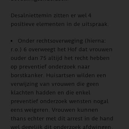
Desalniettemin zitten er wel 4
positieve elementen in de uitspraak.
Onder rechtsoverweging (hierna:
r.o.) 6 overweegt het Hof dat vrouwen
ouder dan 75 altijd het recht hebben
op preventief onderzoek naar
borstkanker. Huisartsen wilden een
verwijzing van vrouwen die geen
klachten hadden en die enkel
preventief onderzoek wensten nogal
eens weigeren. Vrouwen kunnen
thans echter met dit arrest in de hand
wel degelijk dit onderzoek afdwingen.