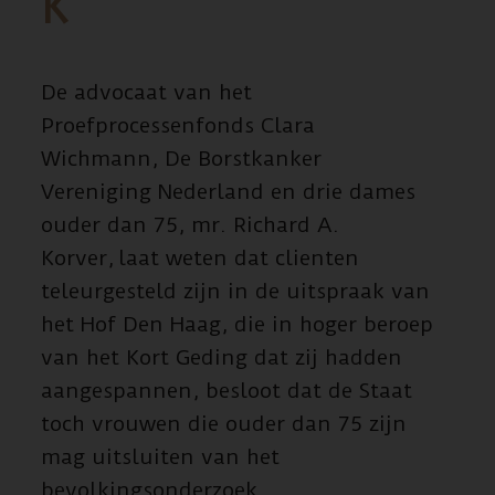
K
De advocaat van het
Proefprocessenfonds Clara
Wichmann, De Borstkanker
Vereniging Nederland en drie dames
ouder dan 75, mr. Richard A.
Korver, laat weten dat clienten
teleurgesteld zijn in de uitspraak van
het Hof Den Haag, die in hoger beroep
van het Kort Geding dat zij hadden
aangespannen, besloot dat de Staat
toch vrouwen die ouder dan 75 zijn
mag uitsluiten van het
bevolkingsonderzoek.