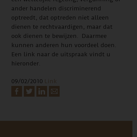
ander handelen discriminerend
optreedt, dat optreden niet alleen
dienen te rechtvaardigen, maar dat
ook dienen te bewijzen. Daarmee
kunnen anderen hun voordeel doen.
Een link naar de uitspraak vindt u
hieronder.
09/02/2010
Link