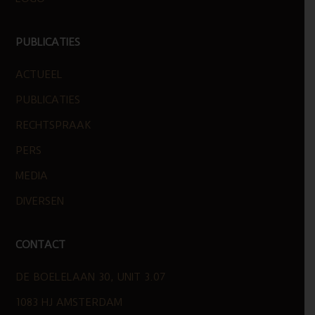
PUBLICATIES
ACTUEEL
PUBLICATIES
RECHTSPRAAK
PERS
MEDIA
DIVERSEN
CONTACT
DE BOELELAAN 30, UNIT 3.07
1083 HJ AMSTERDAM