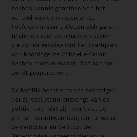
hebben kennis genomen van het
aanbod van de Amsterdamse
hoofdcommissaris Welten zich garant
te stellen voor de schade en kosten
die zij ten gevolge van het overlijden
van hoofdagente Gabrielle Cevat
hebben moeten maken. Dat aanbod
wordt geapprecieerd.
De familie hecht eraan te bevestigen
dat zij veel steun ontvangt van de
politie, doch dat zij meent dat de
primair verantwoordelijken, te weten
de verdachte en de Staat der
Nederlanden vooreerst dienen te