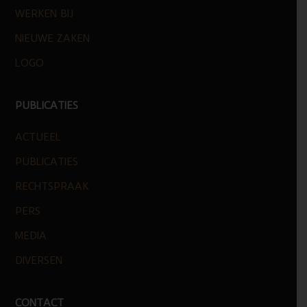
WERKEN BIJ
NIEUWE ZAKEN
LOGO
PUBLICATIES
ACTUEEL
PUBLICATIES
RECHTSPRAAK
PERS
MEDIA
DIVERSEN
CONTACT