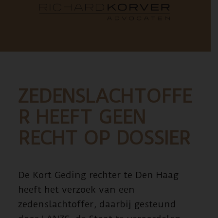
ZEDENSLACHTOFFE
R HEEFT GEEN
RECHT OP DOSSIER
De Kort Geding rechter te Den Haag
heeft het verzoek van een
zedenslachtoffer, daarbij gesteund