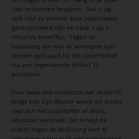
niet te kunnen bewijzen. Dat is op
zich niet zo vreemd daar zedenzaken
gecompliceerd zijn en vaak 1 op 1
situaties betreffen. Tegen de
beslissing om niet te vervolgen kan
worden geklaagd bij het Gerechtshof
via een zogenoemde artikel 12
procedure.
Daar waar een verdachte wel afschrift
krijgt van zijn dossier wordt dit echter
niet aan het slachtoffer of diens
advocaat verstrekt. Dit terwijl de
klacht tegen de beslissing niet te
vervolgen natuurlijk wel gemotiveerd