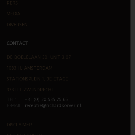
PERS
MEDIA
DIVERSEN
CONTACT
DE BOELELAAN 30, UNIT 3.07
1083 HJ AMSTERDAM
STATIONSPLEIN 1, 3E ETAGE
3331 LL ZWIJNDRECHT
TEL:
+31 (0) 20 535 75 65
E-MAIL:
receptie@richardkorver.nl
DISCLAIMER